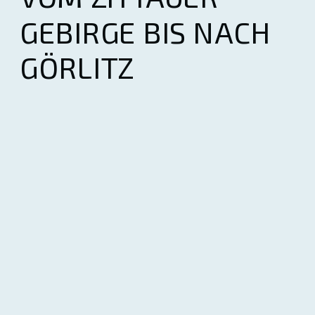
GEBIRGE BIS NACH
GÖRLITZ