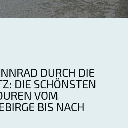
ENNRAD DURCH DIE
Z: DIE SCHÖNSTEN
OUREN VOM
EBIRGE BIS NACH