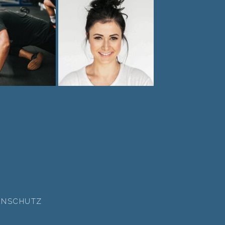
ENSCHUTZ