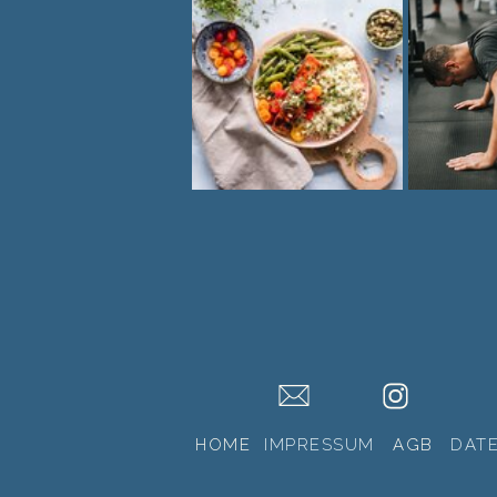
HOME
IMPRESSUM
AGB
DAT